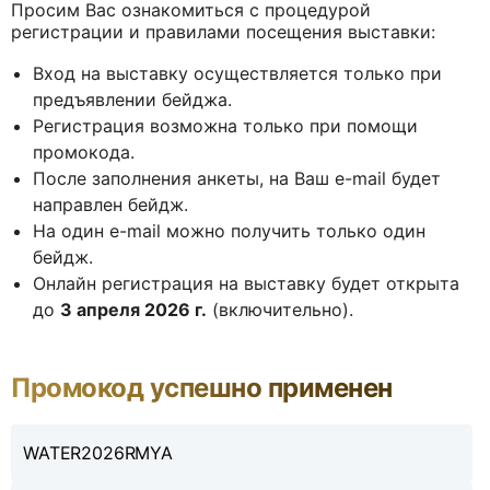
Просим Вас ознакомиться с процедурой
регистрации и правилами посещения выставки:
Вход на выставку осуществляется только при
предъявлении бейджа.
Регистрация возможна только при помощи
промокода.
После заполнения анкеты, на Ваш e-mail будет
направлен бейдж.
На один e-mail можно получить только один
бейдж.
Онлайн регистрация на выставку будет открыта
до
3 апреля 2026 г.
(включительно).
Промокод успешно применен