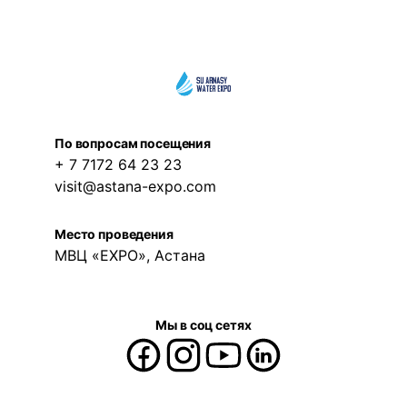
По вопросам посещения
+ 7 7172 64 23 23
visit@astana-expo.com
Место проведения
МВЦ «EXPO», Астана
Мы в соц сетях