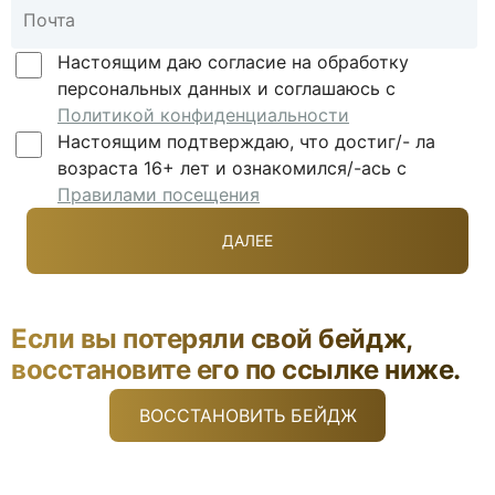
Настоящим даю согласие на обработку
персональных данных и соглашаюсь с
Политикой конфиденциальности
Настоящим подтверждаю, что достиг/- ла
возраста 16+ лет и ознакомился/-ась с
Правилами посещения
Если вы потеряли свой бейдж,
восстановите его по ссылке ниже.
ВОССТАНОВИТЬ БЕЙДЖ