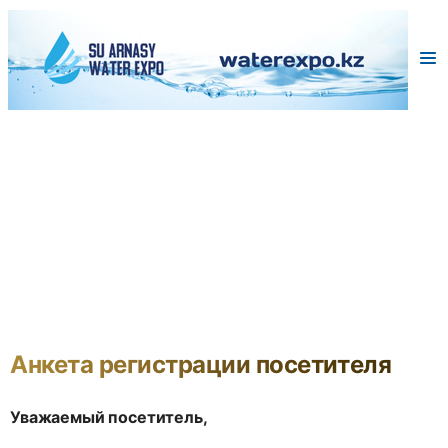
Анкета регистрации посетителя
Уважаемый посетитель,