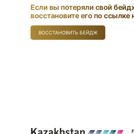
Если вы потеряли свой бейд
восстановите его по ссылке 
ВОССТАНОВИТЬ БЕЙДЖ