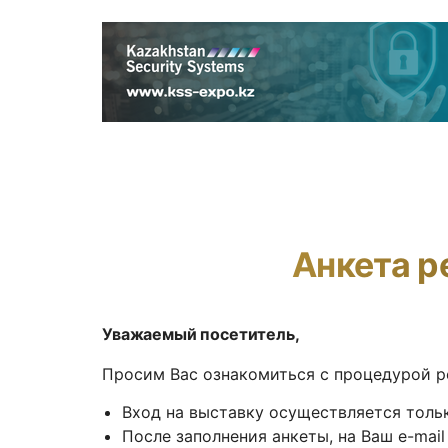
Анкета р
Уважаемый посетитель,
Просим Вас ознакомиться с процедурой р
Вход на выставку осуществляется толь
После заполнения анкеты, на Ваш e-mail