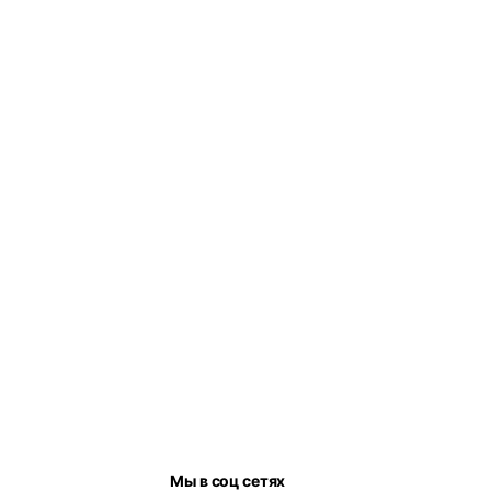
Мы в соц сетях