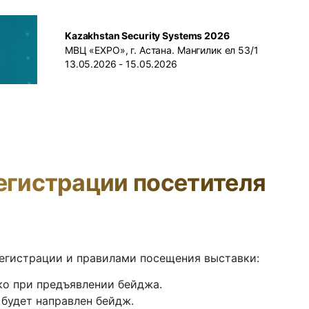
Kazakhstan Security Systems 2026
МВЦ «EXPO», г. Астана. Мангилик ел 53/1
13.05.2026 - 15.05.2026
егистрации посетителя
егистрации и правилами посещения выставки:
ко при предъявлении бейджа.
 будет направлен бейдж.