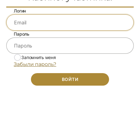
Логин
Пароль
Запомнить меня
Забыли пароль?