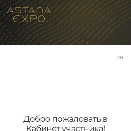
EN
Добро пожаловать в
Кабинет участника!