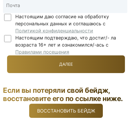
Настоящим даю согласие на обработку
персональных данных и соглашаюсь с
Политикой конфиденциальности
Настоящим подтверждаю, что достиг/- ла
возраста 16+ лет и ознакомился/-ась с
Правилами посещения
Если вы потеряли свой бейдж,
восстановите его по ссылке ниже.
ВОССТАНОВИТЬ БЕЙДЖ