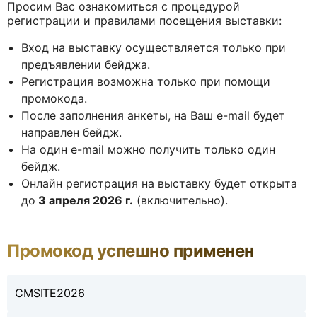
Просим Вас ознакомиться с процедурой
регистрации и правилами посещения выставки:
Вход на выставку осуществляется только при
предъявлении бейджа.
Регистрация возможна только при помощи
промокода.
После заполнения анкеты, на Ваш e-mail будет
направлен бейдж.
На один e-mail можно получить только один
бейдж.
Онлайн регистрация на выставку будет открыта
до
3 апреля 2026 г.
(включительно).
Промокод успешно применен