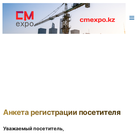
Анкета регистрации посетителя
Уважаемый посетитель,