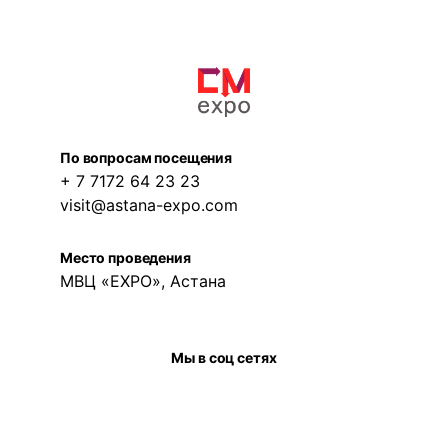
По вопросам посещения
+ 7 7172 64 23 23
visit@astana-expo.com
Место проведения
МВЦ «EXPO», Астана
Мы в соц сетях