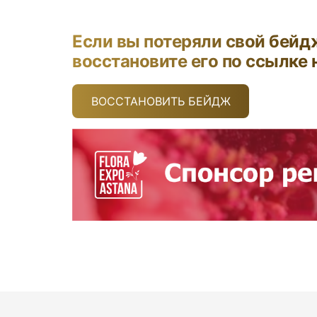
Если вы потеряли свой бейд
восстановите его по ссылке 
ВОССТАНОВИТЬ БЕЙДЖ