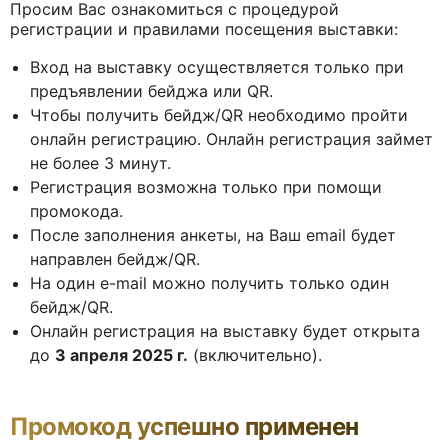
Просим Вас ознакомиться с процедурой
регистрации и правилами посещения выставки:
Вход на выставку осуществляется только при
предъявлении бейджа или QR.
Чтобы получить бейдж/QR необходимо пройти
онлайн регистрацию. Онлайн регистрация займет
не более 3 минут.
Регистрация возможна только при помощи
промокода.
После заполнения анкеты, на Ваш email будет
направлен бейдж/QR.
На один e-mail можно получить только один
бейдж/QR.
Онлайн регистрация на выставку будет открыта
до
3 апреля 2025 г.
(включительно).
Промокод успешно применен