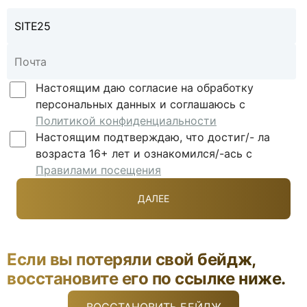
Настоящим даю согласие на обработку
персональных данных и соглашаюсь с
Политикой конфиденциальности
Настоящим подтверждаю, что достиг/- ла
возраста 16+ лет и ознакомился/-ась с
Правилами посещения
Если вы потеряли свой бейдж,
восстановите его по ссылке ниже.
ВОССТАНОВИТЬ БЕЙДЖ