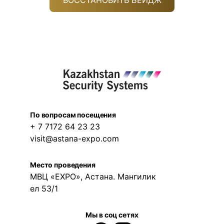
По вопросам посещения
+ 7 7172 64 23 23
visit@astana-expo.com
Место проведения
МВЦ «EXPO», Астана. Мангилик
ел 53/1
Мы в соц сетях