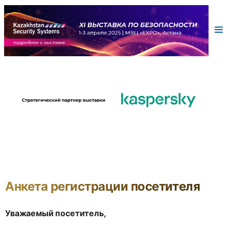
Анкета регистрации посетителя
Уважаемый посетитель,