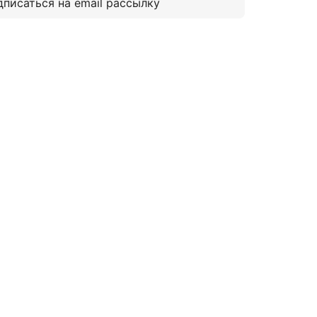
дписаться на email рассылку