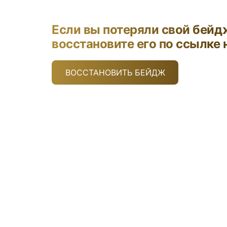
Если вы потеряли свой бейд
восстановите его по ссылке 
ВОССТАНОВИТЬ БЕЙДЖ