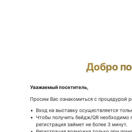
Добро по
Уважаемый посетитель,
Просим Вас ознакомиться с процедурой р
Вход на выставку осуществляется толь
Чтобы получить бейдж/QR необходимо 
регистрация займет не более 3 минут.
Регистрация возможна только при пом