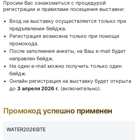
Просим Вас ознакомиться с процедурой
регистрации и правилами посещения выставки:
Вход на выставку осуществляется только при
предъявлении бейджа.
Регистрация возможна только при помощи
промокода.
После заполнения анкеты, на Ваш e-mail будет
направлен бейдж.
На один e-mail можно получить только один
бейдж.
Онлайн регистрация на выставку будет открыта
до
3 апреля 2026 г.
(включительно).
Промокод успешно применен