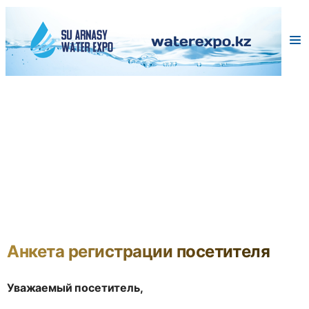
Анкета регистрации посетителя
Уважаемый посетитель,