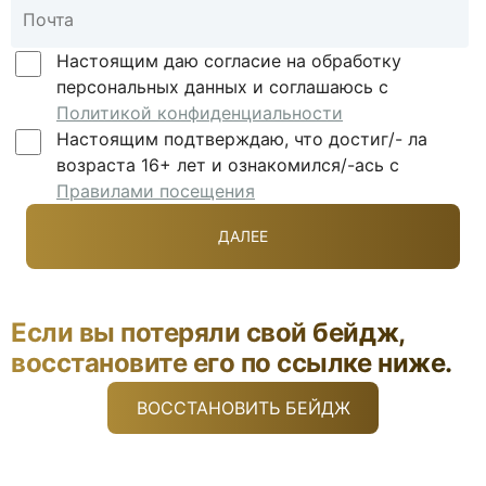
Настоящим даю согласие на обработку
персональных данных и соглашаюсь с
Политикой конфиденциальности
Настоящим подтверждаю, что достиг/- ла
возраста 16+ лет и ознакомился/-ась с
Правилами посещения
Если вы потеряли свой бейдж,
восстановите его по ссылке ниже.
ВОССТАНОВИТЬ БЕЙДЖ