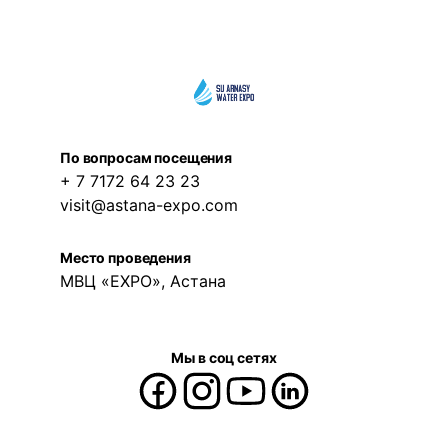
По вопросам посещения
+ 7 7172 64 23 23
visit@astana-expo.com
Место проведения
МВЦ «EXPO», Астана
Мы в соц сетях